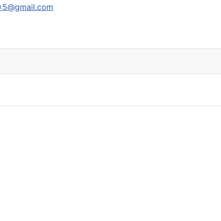
x5@gmail.com