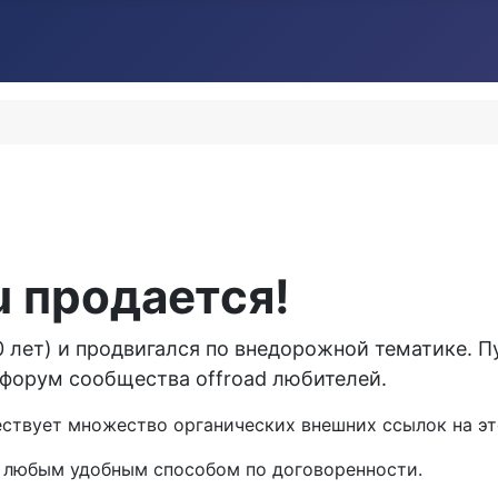
 продается!
0 лет) и продвигался по внедорожной тематике. 
форум сообщества offroad любителей.
ествует множество органических внешних ссылок на эт
 любым удобным способом по договоренности.